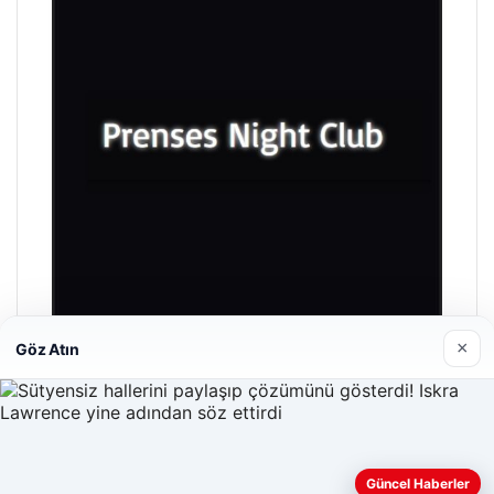
×
Göz Atın
Prenses Night Club
29/04/2026
Güncel Haberler