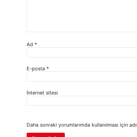
Ad
*
E-posta
*
İnternet sitesi
Daha sonraki yorumlarımda kullanılması için adı