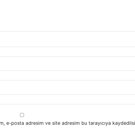
m, e-posta adresim ve site adresim bu tarayıcıya kaydedilsi