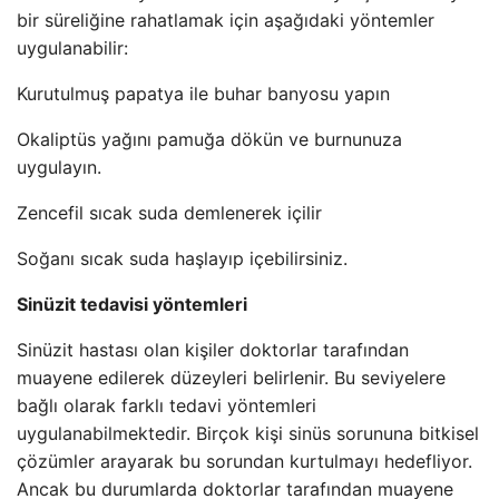
bir süreliğine rahatlamak için aşağıdaki yöntemler
uygulanabilir:
Kurutulmuş papatya ile buhar banyosu yapın
Okaliptüs yağını pamuğa dökün ve burnunuza
uygulayın.
Zencefil sıcak suda demlenerek içilir
Soğanı sıcak suda haşlayıp içebilirsiniz.
Sinüzit tedavisi yöntemleri
Sinüzit hastası olan kişiler doktorlar tarafından
muayene edilerek düzeyleri belirlenir. Bu seviyelere
bağlı olarak farklı tedavi yöntemleri
uygulanabilmektedir. Birçok kişi sinüs sorununa bitkisel
çözümler arayarak bu sorundan kurtulmayı hedefliyor.
Ancak bu durumlarda doktorlar tarafından muayene