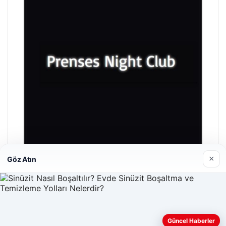
×
Göz Atın
Prenses Night Club
29/04/2026
Güncel Haberler