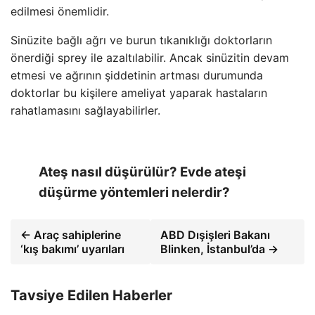
edilmesi önemlidir.
Sinüzite bağlı ağrı ve burun tıkanıklığı doktorların
önerdiği sprey ile azaltılabilir. Ancak sinüzitin devam
etmesi ve ağrının şiddetinin artması durumunda
doktorlar bu kişilere ameliyat yaparak hastaların
rahatlamasını sağlayabilirler.
Ateş nasıl düşürülür? Evde ateşi
düşürme yöntemleri nelerdir?
← Araç sahiplerine
ABD Dışişleri Bakanı
‘kış bakımı’ uyarıları
Blinken, İstanbul’da →
Tavsiye Edilen Haberler