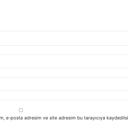
m, e-posta adresim ve site adresim bu tarayıcıya kaydedilsi