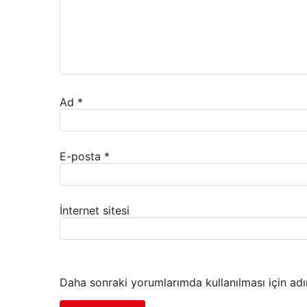
Ad
*
E-posta
*
İnternet sitesi
Daha sonraki yorumlarımda kullanılması için adı