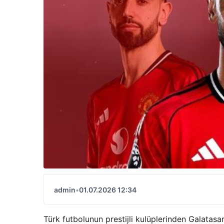
admin
•
01.07.2026 12:34
Türk futbolunun prestijli kulüplerinden Galatas