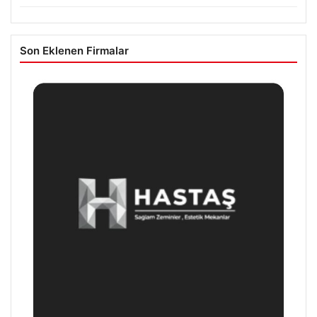
Son Eklenen Firmalar