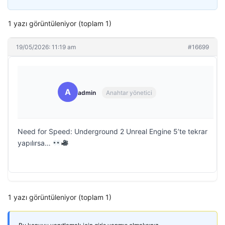
1 yazı görüntüleniyor (toplam 1)
19/05/2026: 11:19 am
#16699
A
admin
Anahtar yönetici
Need for Speed: Underground 2 Unreal Engine 5’te tekrar
yapılırsa…
1 yazı görüntüleniyor (toplam 1)