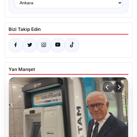
Bizi Takip Edin
Yan Manşet