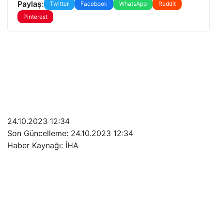
Paylaş:
Twitter
Facebook
WhatsApp
Reddit
Pinterest
24.10.2023 12:34
Son Güncelleme:
24.10.2023 12:34
Haber Kaynağı: İHA