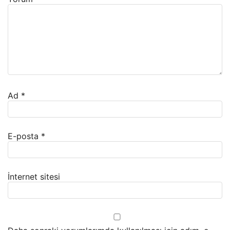
Ad
*
E-posta
*
İnternet sitesi