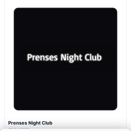
Prenses Night Club
29/04/2026