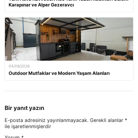
Karapınar ve Alper Gezeravcı
04/08/2026
Outdoor Mutfaklar ve Modern Yaşam Alanları
Bir yanıt yazın
E-posta adresiniz yayınlanmayacak.
Gerekli alanlar
*
ile işaretlenmişlerdir
Yorum
*