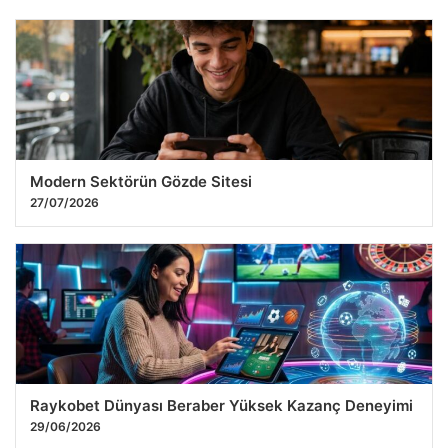
Nesine Casino Dünyasına Güvenli Giriş Yolları
13.01.2026 11:47
Modern Sektörün Gözde Sitesi
27/07/2026
Raykobet Dünyası Beraber Yüksek Kazanç Deneyimi
29/06/2026