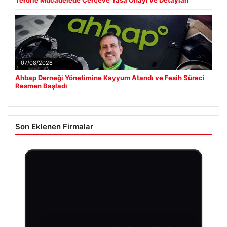
07/08/2026
Ahbap Derneği Yönetimine Kayyum Atandı ve Fesih Süreci
Resmen Başladı
Son Eklenen Firmalar