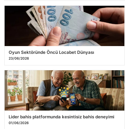
Oyun Sektöründe Öncü Locabet Dünyası
23/06/2026
Lider bahis platformunda kesintisiz bahis deneyimi
01/06/2026