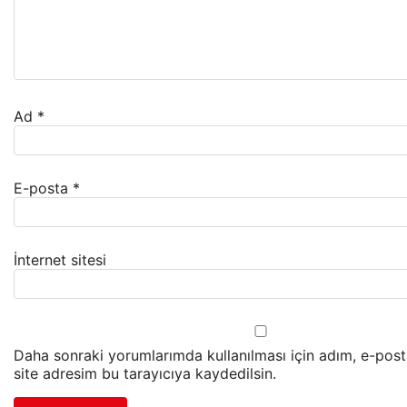
Ad
*
E-posta
*
İnternet sitesi
Daha sonraki yorumlarımda kullanılması için adım, e-pos
site adresim bu tarayıcıya kaydedilsin.