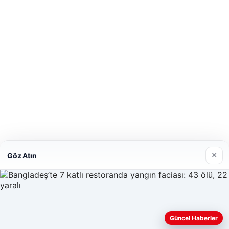
×
Göz Atın
Güncel Haberler