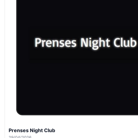
Prenses Night Club
29/04/2026